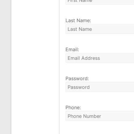
Last Name:
Email:
Password:
Phone: