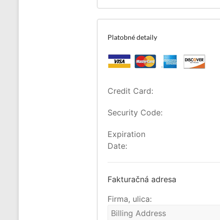
Platobné detaily
Credit Card:
Security Code:
Expiration
Date:
Fakturačná adresa
Firma, ulica: