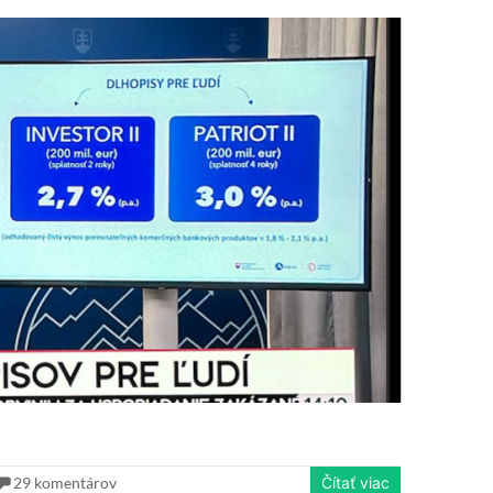
29 komentárov
Čítať viac