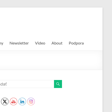
hy
Newsletter
Video
About
Podpora