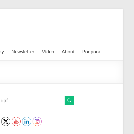
hy
Newsletter
Video
About
Podpora