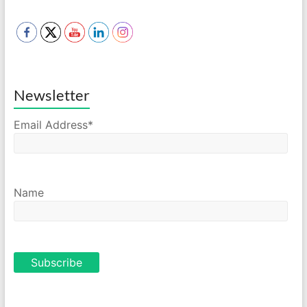
Newsletter
Email Address*
Name