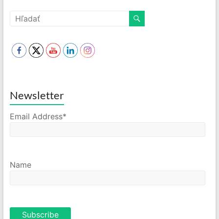
Newsletter
Email Address*
Name