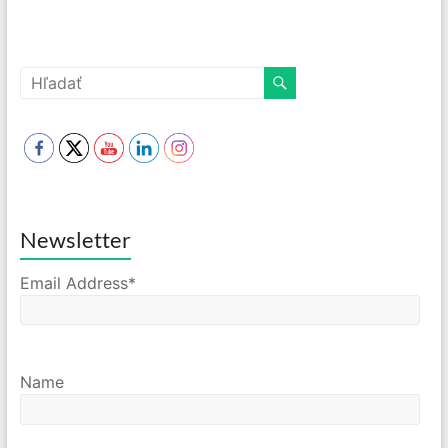
Newsletter
Email Address*
Name