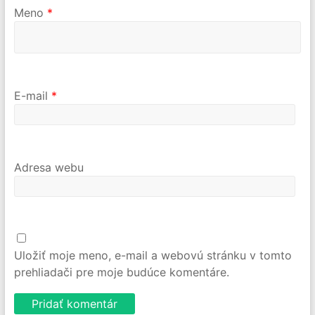
Meno
*
E-mail
*
Adresa webu
Uložiť moje meno, e-mail a webovú stránku v tomto
prehliadači pre moje budúce komentáre.