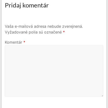
Pridaj komentár
Vaša e-mailová adresa nebude zverejnená.
Vyžadované polia sú označené
*
Komentár
*