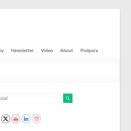
hy
Newsletter
Video
About
Podpora