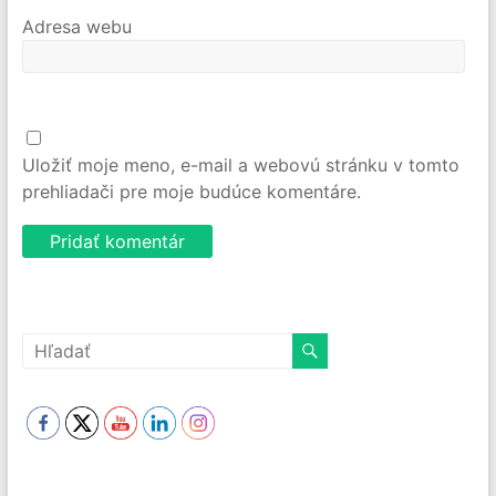
Adresa webu
Uložiť moje meno, e-mail a webovú stránku v tomto
prehliadači pre moje budúce komentáre.