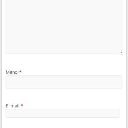
Meno
*
E-mail
*