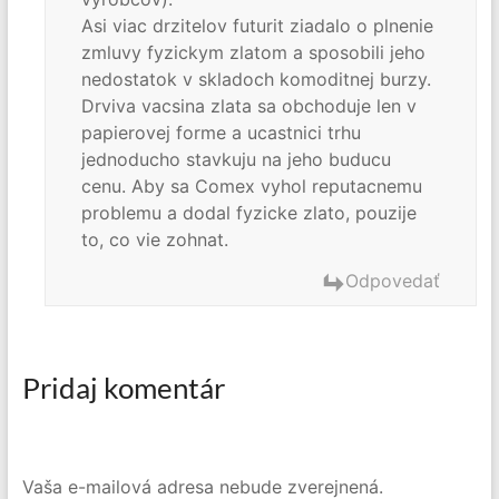
Asi viac drzitelov futurit ziadalo o plnenie
zmluvy fyzickym zlatom a sposobili jeho
nedostatok v skladoch komoditnej burzy.
Drviva vacsina zlata sa obchoduje len v
papierovej forme a ucastnici trhu
jednoducho stavkuju na jeho buducu
cenu. Aby sa Comex vyhol reputacnemu
problemu a dodal fyzicke zlato, pouzije
to, co vie zohnat.
Odpovedať
Pridaj komentár
Vaša e-mailová adresa nebude zverejnená.