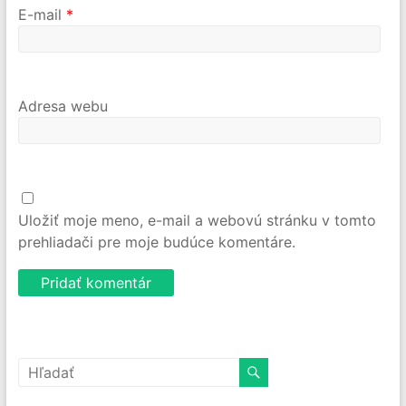
E-mail
*
Adresa webu
Uložiť moje meno, e-mail a webovú stránku v tomto
prehliadači pre moje budúce komentáre.