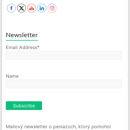
Newsletter
Email Address*
Name
Mailový newsletter o peniazoch, ktorý pomohol