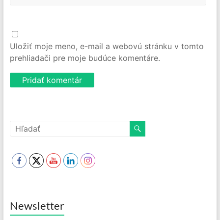
Uložiť moje meno, e-mail a webovú stránku v tomto
prehliadači pre moje budúce komentáre.
Newsletter