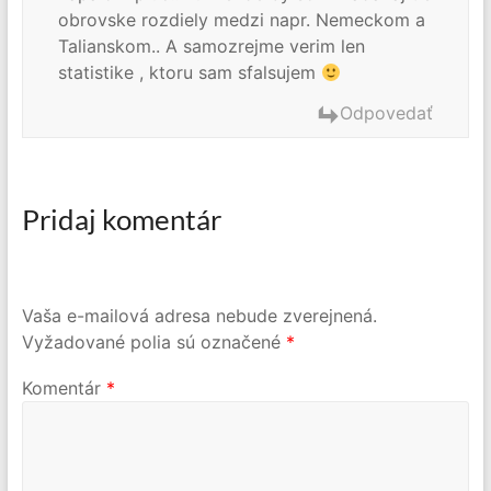
obrovske rozdiely medzi napr. Nemeckom a
Talianskom.. A samozrejme verim len
statistike , ktoru sam sfalsujem
Odpovedať
Pridaj komentár
Vaša e-mailová adresa nebude zverejnená.
Vyžadované polia sú označené
*
Komentár
*