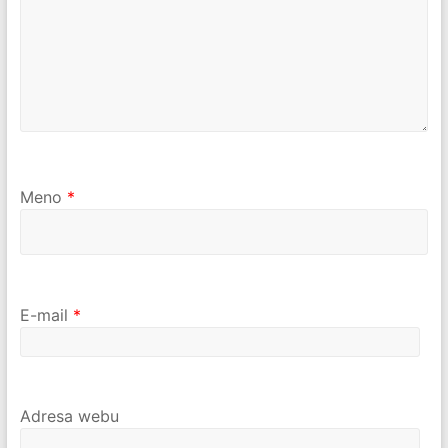
Meno
*
E-mail
*
Adresa webu