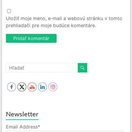
Uložiť moje meno, e-mail a webovú stránku v tomto
prehliadači pre moje budúce komentáre.
Newsletter
Email Address*