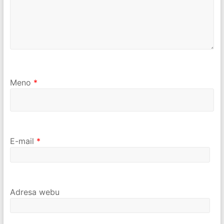
Meno
*
E-mail
*
Adresa webu