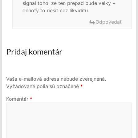
signal toho, ze ten prepad bude velky +
ochoty to riesit cez likviditu.
Odpovedať
Pridaj komentár
Vaša e-mailová adresa nebude zverejnená.
Vyžadované polia sú označené
*
Komentár
*