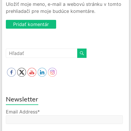
Uložiť moje meno, e-mail a webovú stránku v tomto
prehliadači pre moje budúce komentáre.
Newsletter
Email Address*