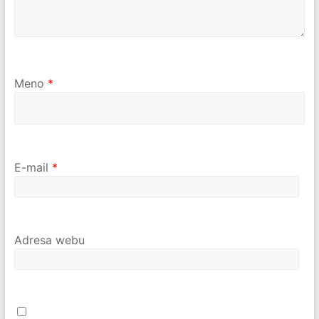
Meno
*
E-mail
*
Adresa webu