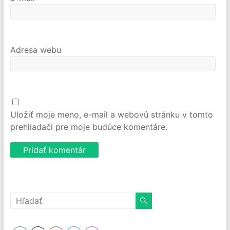
Adresa webu
Uložiť moje meno, e-mail a webovú stránku v tomto
prehliadači pre moje budúce komentáre.