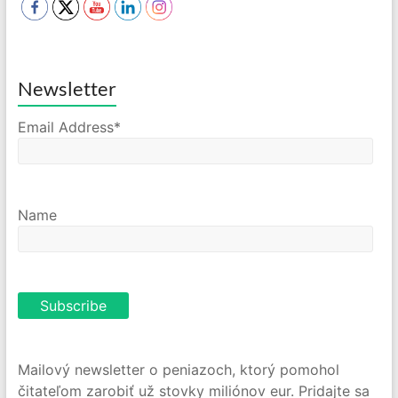
Newsletter
Email Address*
Name
Mailový newsletter o peniazoch, ktorý pomohol
čitateľom zarobiť už stovky miliónov eur. Pridajte sa