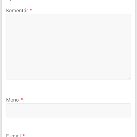
Komentár
*
Meno
*
E-mail
*