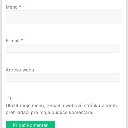
Meno
*
E-mail
*
Adresa webu
Uložiť moje meno, e-mail a webovú stránku v tomto
prehliadači pre moje budúce komentáre.