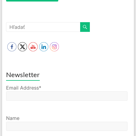
Newsletter
Email Address*
Name