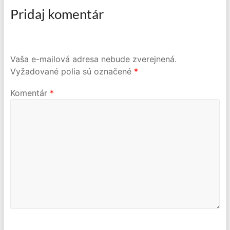
Pridaj komentár
Vaša e-mailová adresa nebude zverejnená.
Vyžadované polia sú označené
*
Komentár
*