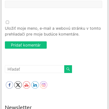
Uložiť moje meno, e-mail a webovú stránku v tomto
prehliadači pre moje budúce komentáre.
Newsletter