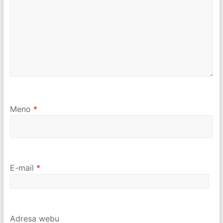
Meno
*
E-mail
*
Adresa webu