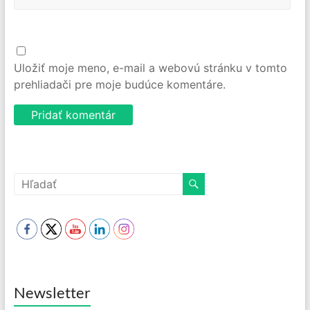
Uložiť moje meno, e-mail a webovú stránku v tomto
prehliadači pre moje budúce komentáre.
Newsletter