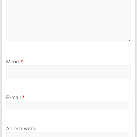
Meno
*
E-mail
*
Adresa webu