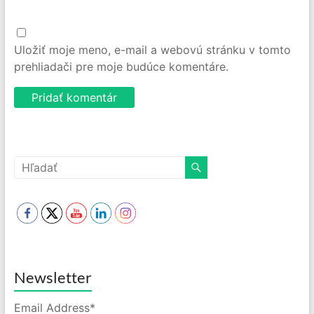
Uložiť moje meno, e-mail a webovú stránku v tomto
prehliadači pre moje budúce komentáre.
Newsletter
Email Address*