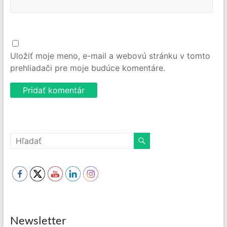
Uložiť moje meno, e-mail a webovú stránku v tomto
prehliadači pre moje budúce komentáre.
Newsletter