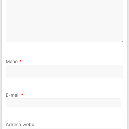
Meno
*
E-mail
*
Adresa webu