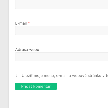
E-mail
*
Adresa webu
Uložiť moje meno, e-mail a webovú stránku v 