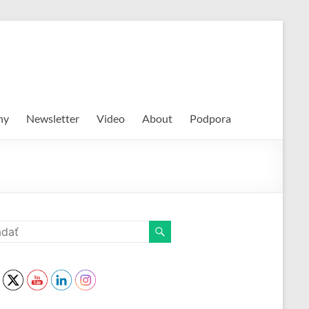
hy
Newsletter
Video
About
Podpora