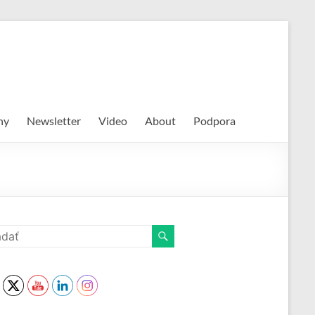
hy
Newsletter
Video
About
Podpora