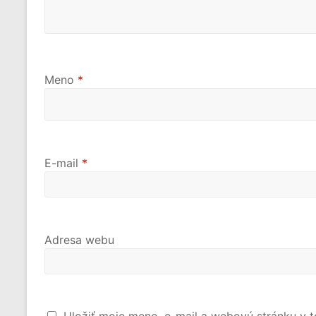
Meno
*
E-mail
*
Adresa webu