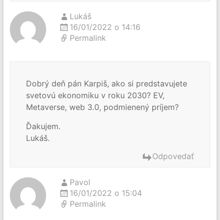
Lukáš
16/01/2022 o 14:16
Permalink
Dobrý deň pán Karpiš, ako si predstavujete
svetovú ekonomiku v roku 2030? EV,
Metaverse, web 3.0, podmienený príjem?
Ďakujem.
Lukáš.
Odpovedať
Pavol
16/01/2022 o 15:04
Permalink