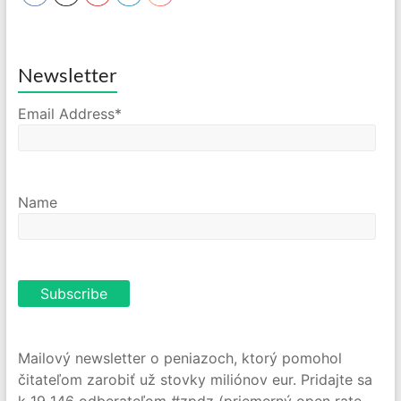
Newsletter
Email Address*
Name
Mailový newsletter o peniazoch, ktorý pomohol
čitateľom zarobiť už stovky miliónov eur. Pridajte sa