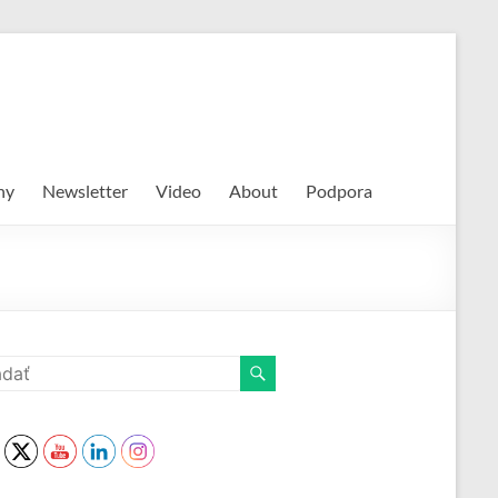
hy
Newsletter
Video
About
Podpora