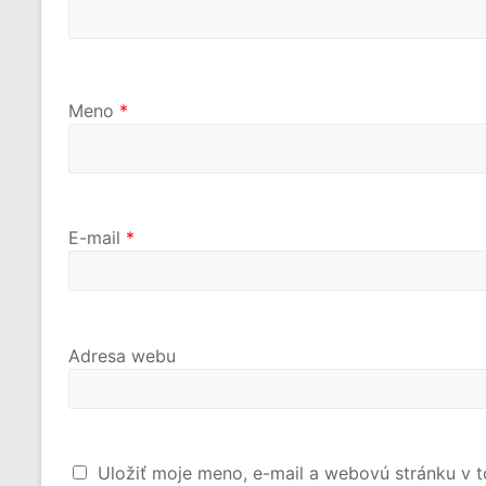
Meno
*
E-mail
*
Adresa webu
Uložiť moje meno, e-mail a webovú stránku v 