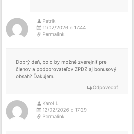
Patrik
11/02/2026 o 17:44
Permalink
Dobrý deň, bolo by možné zverejniť pre
členov a podporovateľov ZPDZ aj bonusový
obsah? Ďakujem.
Odpovedať
Karol L
12/02/2026 o 17:29
Permalink