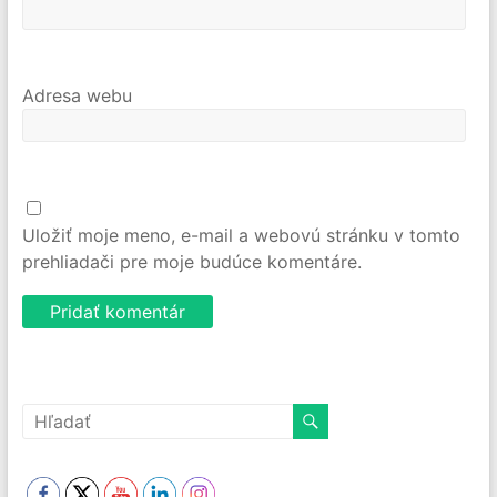
Adresa webu
Uložiť moje meno, e-mail a webovú stránku v tomto
prehliadači pre moje budúce komentáre.