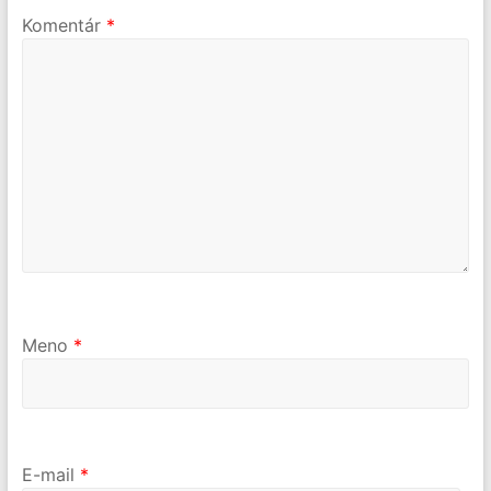
Komentár
*
Meno
*
E-mail
*