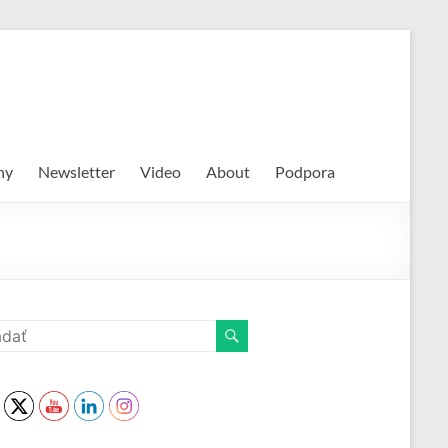
hy
Newsletter
Video
About
Podpora