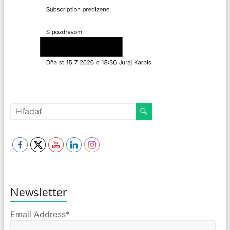
Newsletter
Email Address*