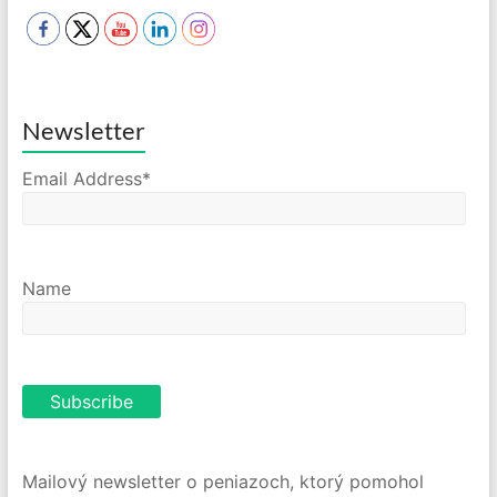
Newsletter
Email Address*
Name
Mailový newsletter o peniazoch, ktorý pomohol