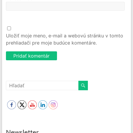
Uložiť moje meno, e-mail a webovú stránku v tomto
prehliadači pre moje budúce komentáre.
Newsletter