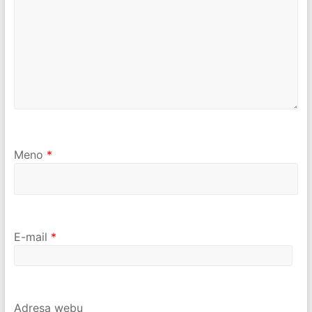
Meno
*
E-mail
*
Adresa webu