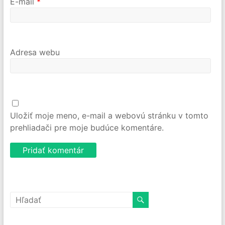
E-mail
*
Adresa webu
Uložiť moje meno, e-mail a webovú stránku v tomto
prehliadači pre moje budúce komentáre.