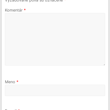
Komentár
*
Meno
*