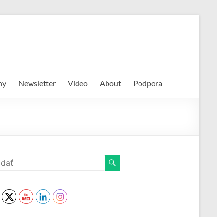
hy
Newsletter
Video
About
Podpora