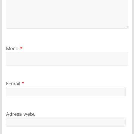
Meno
*
E-mail
*
Adresa webu