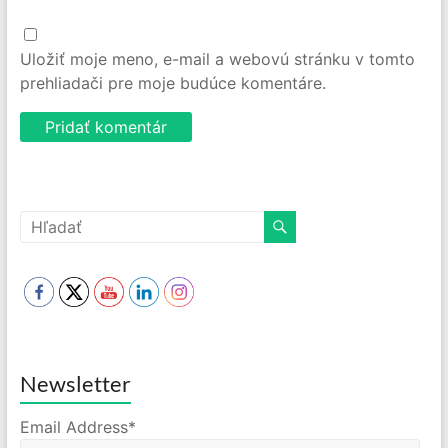
Uložiť moje meno, e-mail a webovú stránku v tomto
prehliadači pre moje budúce komentáre.
Newsletter
Email Address*