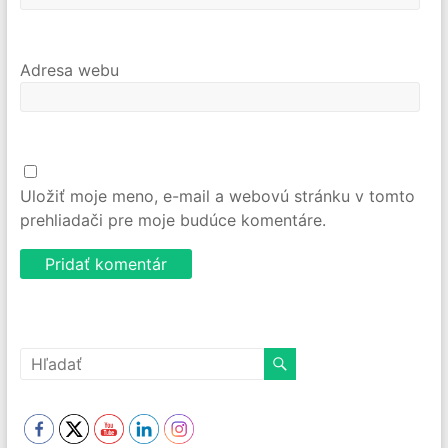
Adresa webu
Uložiť moje meno, e-mail a webovú stránku v tomto
prehliadači pre moje budúce komentáre.