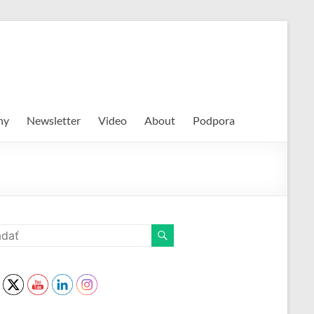
hy
Newsletter
Video
About
Podpora