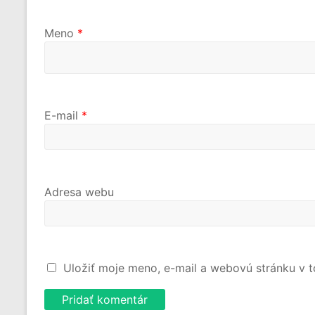
Meno
*
E-mail
*
Adresa webu
Uložiť moje meno, e-mail a webovú stránku v 