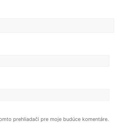
tomto prehliadači pre moje budúce komentáre.