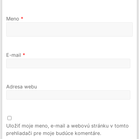
Meno
*
E-mail
*
Adresa webu
Uložiť moje meno, e-mail a webovú stránku v tomto
prehliadači pre moje budúce komentáre.