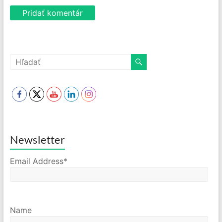
Newsletter
Email Address*
Name