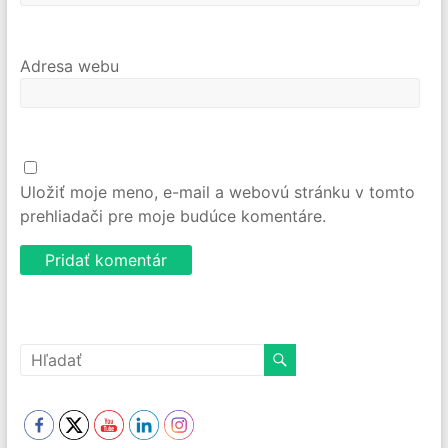
Adresa webu
Uložiť moje meno, e-mail a webovú stránku v tomto
prehliadači pre moje budúce komentáre.