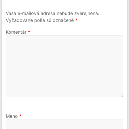
Vaša e-mailová adresa nebude zverejnená.
Vyžadované polia sú označené
*
Komentár
*
Meno
*