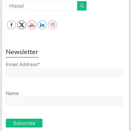
Newsletter
Email Address*
Name