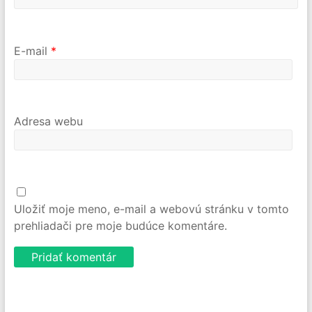
E-mail
*
Adresa webu
Uložiť moje meno, e-mail a webovú stránku v tomto
prehliadači pre moje budúce komentáre.