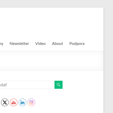
hy
Newsletter
Video
About
Podpora