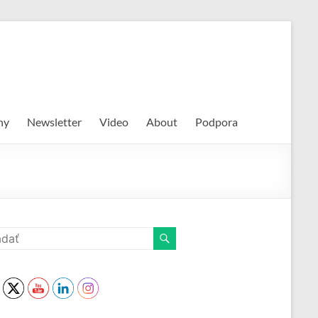
hy
Newsletter
Video
About
Podpora