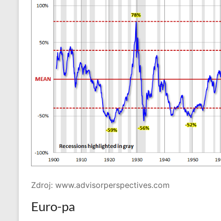
Zdroj: www.advisorperspectives.com
Euro-pa