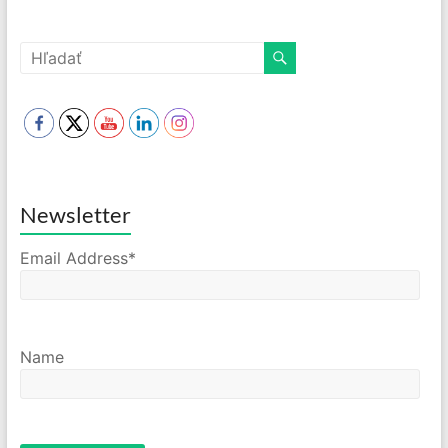
Newsletter
Email Address*
Name