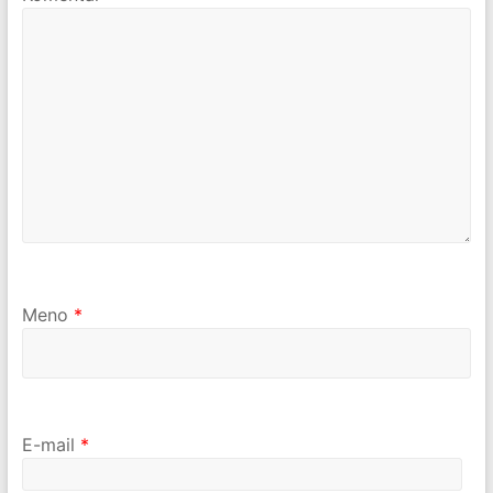
Meno
*
E-mail
*