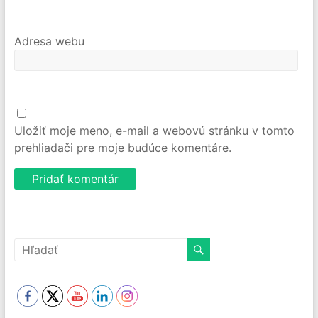
Adresa webu
Uložiť moje meno, e-mail a webovú stránku v tomto
prehliadači pre moje budúce komentáre.