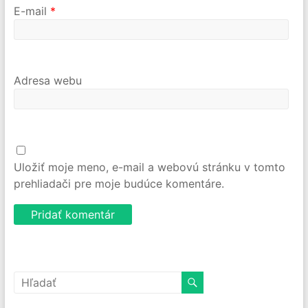
E-mail
*
Adresa webu
Uložiť moje meno, e-mail a webovú stránku v tomto
prehliadači pre moje budúce komentáre.