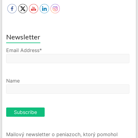
Newsletter
Email Address*
Name
Mailový newsletter o peniazoch, ktorý pomohol