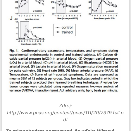
Zdroj:
http://www.pnas.org/content/pnas/111/20/7379.full.p
df