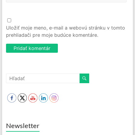
Uložiť moje meno, e-mail a webovú stránku v tomto
prehliadači pre moje budúce komentáre.
Newsletter