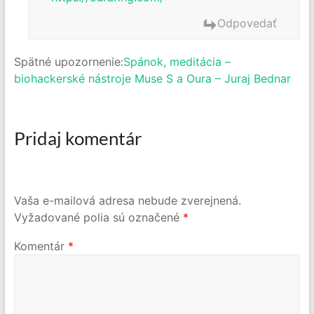
Odpovedať
Spätné upozornenie:
Spánok, meditácia –
biohackerské nástroje Muse S a Oura – Juraj Bednar
Pridaj komentár
Vaša e-mailová adresa nebude zverejnená.
Vyžadované polia sú označené
*
Komentár
*