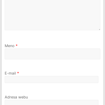
Meno
*
E-mail
*
Adresa webu